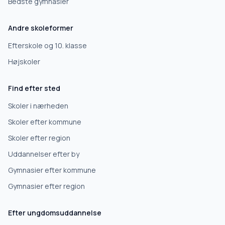
Bedste gymnasier
Andre skoleformer
Efterskole og 10. klasse
Højskoler
Find efter sted
Skoler i nærheden
Skoler efter kommune
Skoler efter region
Uddannelser efter by
Gymnasier efter kommune
Gymnasier efter region
Efter ungdomsuddannelse