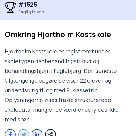
#1525
Faglig trivsel
Omkring
Hjortholm Kostskole
Hjortholm Kostskole er registreret under
skoletypen dagbehandlingstilbud og
behandlingshjem i Fuglebjerg. Den seneste
tilgængelige opgørelse viser 22 elever og
undervisning til og med 9. klassetrin.
Oplysningerne vises fra de strukturerede
skoledata; manglende værdier udfyldes ikke
med skøn.