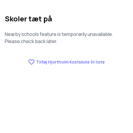
Skoler tæt på
Nearby schools feature is temporarily unavailable.
Please check back later.
Tilføj Hjortholm Kostskole til liste