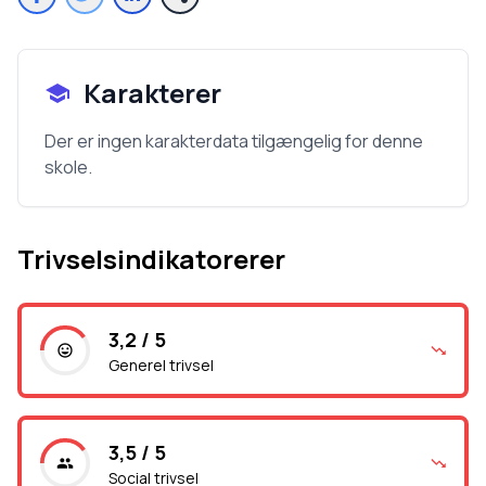
Karakterer
Der er ingen karakterdata tilgængelig for denne
skole.
Trivselsindikatorerer
3,2 / 5
Generel trivsel
3,5 / 5
Social trivsel