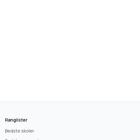
Ranglister
Bedste skoler