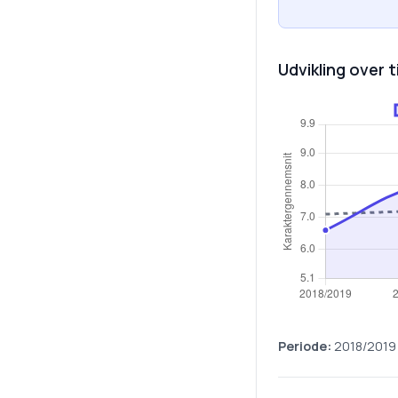
Udvikling over t
Periode:
2018/2019