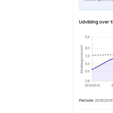
Udvikling over t
Periode:
2018/2019