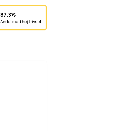
87.3%
Andel med høj trivsel