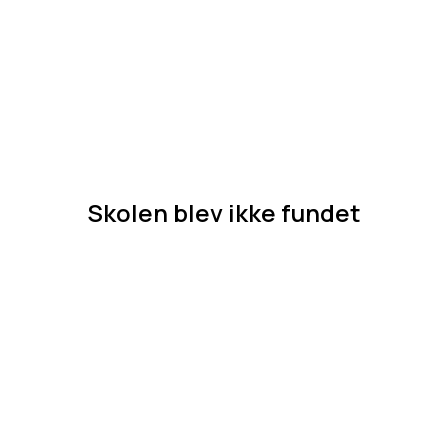
Skolen blev ikke fundet