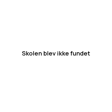
Skolen blev ikke fundet