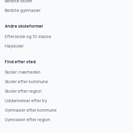
Bedste skoler
Bedste gymnasier
Andre skoleformer
Efterskole og 10. klasse
Højskoler
Find efter sted
Skoler i nærheden
Skoler efter kommune
Skoler efter region
Uddannelser efter by
Gymnasier efter kommune
Gymnasier efter region