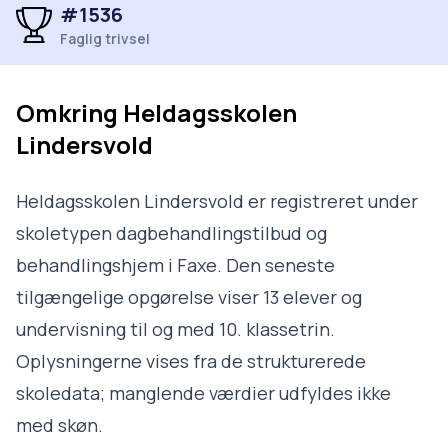
#1536
Faglig trivsel
Omkring
Heldagsskolen
Lindersvold
Heldagsskolen Lindersvold er registreret under
skoletypen dagbehandlingstilbud og
behandlingshjem i Faxe. Den seneste
tilgængelige opgørelse viser 13 elever og
undervisning til og med 10. klassetrin.
Oplysningerne vises fra de strukturerede
skoledata; manglende værdier udfyldes ikke
med skøn.