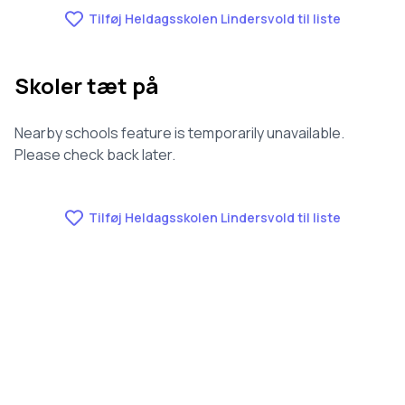
Tilføj Heldagsskolen Lindersvold til liste
Skoler tæt på
Nearby schools feature is temporarily unavailable.
Please check back later.
Tilføj Heldagsskolen Lindersvold til liste