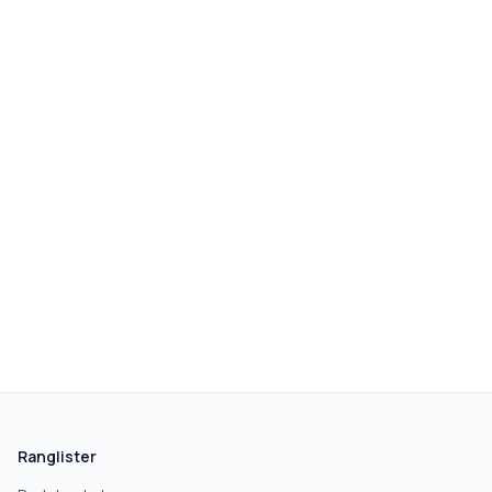
Ranglister