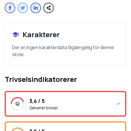
Karakterer
Der er ingen karakterdata tilgængelig for denne
skole.
Trivselsindikatorerer
3,4 / 5
Generel trivsel