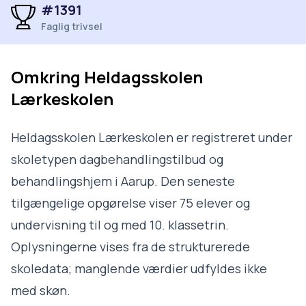
#1391
Faglig trivsel
Omkring
Heldagsskolen
Lærkeskolen
Heldagsskolen Lærkeskolen er registreret under
skoletypen dagbehandlingstilbud og
behandlingshjem i Aarup. Den seneste
tilgængelige opgørelse viser 75 elever og
undervisning til og med 10. klassetrin.
Oplysningerne vises fra de strukturerede
skoledata; manglende værdier udfyldes ikke
med skøn.