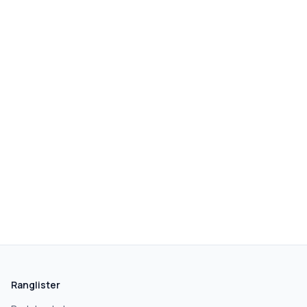
Ranglister