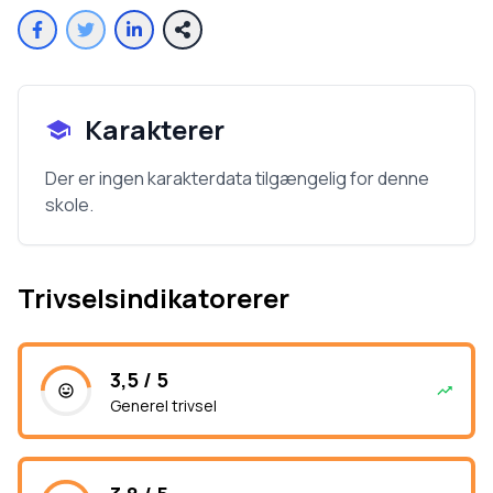
Karakterer
Der er ingen karakterdata tilgængelig for denne
skole.
Trivselsindikatorerer
3,5 / 5
Generel trivsel