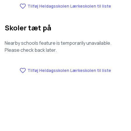
Tilføj Heldagsskolen Lærkeskolen til liste
Skoler tæt på
Nearby schools feature is temporarily unavailable.
Please check back later.
Tilføj Heldagsskolen Lærkeskolen til liste