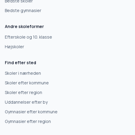
Bedste skoler
Bedste gymnasier
Andre skoleformer
Efterskole og 10. klasse
Højskoler
Find efter sted
Skoler i nærheden
Skoler efter kommune
Skoler efter region
Uddannelser efter by
Gymnasier efter kommune
Gymnasier efter region