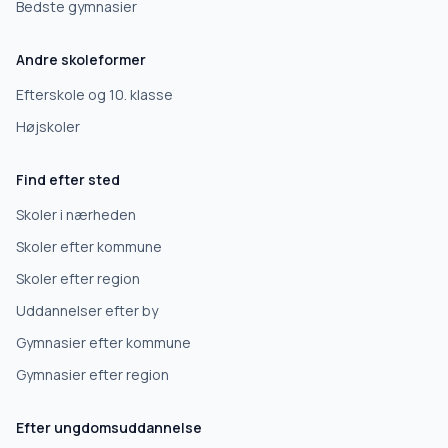
Bedste gymnasier
Andre skoleformer
Efterskole og 10. klasse
Højskoler
Find efter sted
Skoler i nærheden
Skoler efter kommune
Skoler efter region
Uddannelser efter by
Gymnasier efter kommune
Gymnasier efter region
Efter ungdomsuddannelse