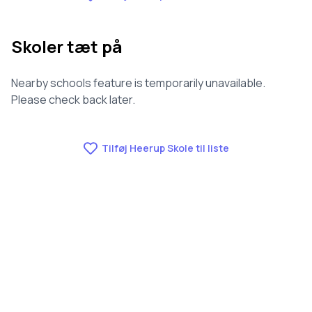
Skoler tæt på
Nearby schools feature is temporarily unavailable.
Please check back later.
Tilføj Heerup Skole til liste