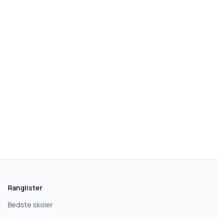
Ranglister
Bedste skoler