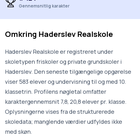
Gennemsnitlig karakter
Omkring
Haderslev Realskole
Haderslev Realskole er registreret under
skoletypen friskoler og private grundskoler i
Haderslev. Den seneste tilgængelige opgørelse
viser 583 elever og undervisning til og med 10.
klassetrin. Profilens nøgletal omfatter
karaktergennemsnit 7,8, 20,8 elever pr. klasse.
Oplysningerne vises fra de strukturerede
skoledata; manglende værdier udfyldes ikke
med skøn.