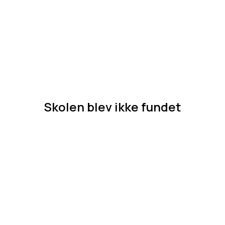
Skolen blev ikke fundet