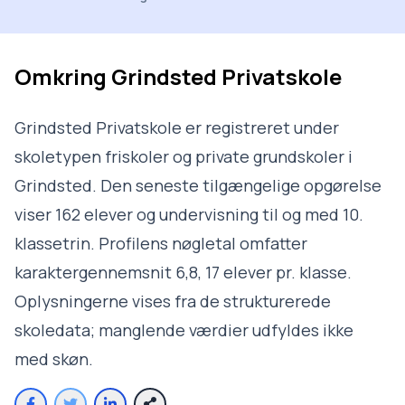
Omkring
Grindsted Privatskole
Grindsted Privatskole er registreret under
skoletypen friskoler og private grundskoler i
Grindsted. Den seneste tilgængelige opgørelse
viser 162 elever og undervisning til og med 10.
klassetrin. Profilens nøgletal omfatter
karaktergennemsnit 6,8, 17 elever pr. klasse.
Oplysningerne vises fra de strukturerede
skoledata; manglende værdier udfyldes ikke
med skøn.