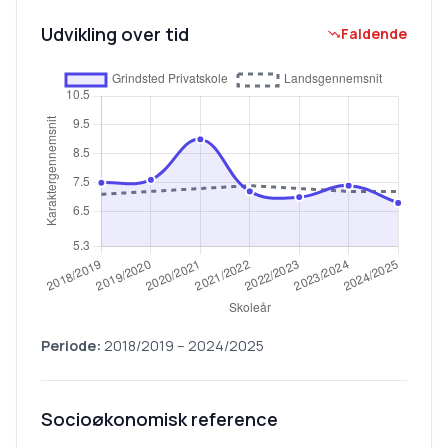
Udvikling over tid
Faldende
Periode:
2018/2019
–
2024/2025
Socioøkonomisk reference