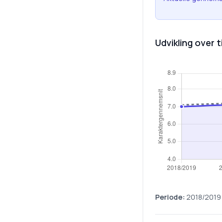
Udvikling over t
Periode:
2018/2019