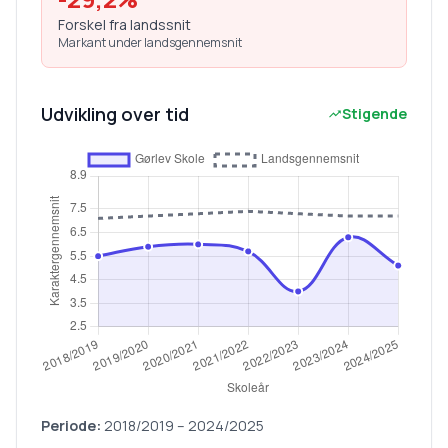
Forskel fra landssnit
Markant under landsgennemsnit
Udvikling over tid
Stigende
Periode:
2018/2019
–
2024/2025