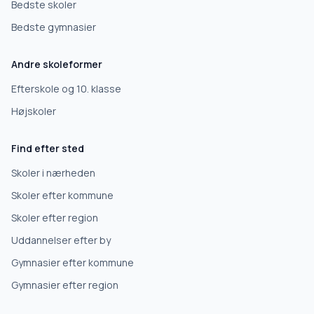
Bedste skoler
Bedste gymnasier
Andre skoleformer
Efterskole og 10. klasse
Højskoler
Find efter sted
Skoler i nærheden
Skoler efter kommune
Skoler efter region
Uddannelser efter by
Gymnasier efter kommune
Gymnasier efter region