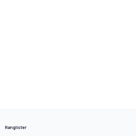
Ranglister