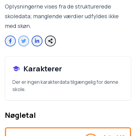
Oplysningerne vises fra de strukturerede
skoledata; manglende værdier udfyldes ikke
med skøn.
Karakterer
Der er ingen karakterdata tilgængelig for denne
skole.
Nøgletal