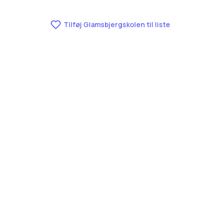
Tilføj Glamsbjergskolen til liste