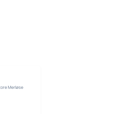
Store Merløse