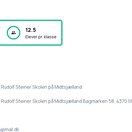
12.5
Elever pr. klasse
- Rudolf Steiner Skolen på Midtsjælland
- Rudolf Steiner Skolen på Midtsjælland Bagmarken 58, 4370 
n@mail.dk