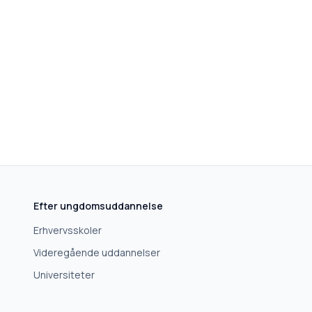
Efter ungdomsuddannelse
Erhvervsskoler
Videregående uddannelser
Universiteter