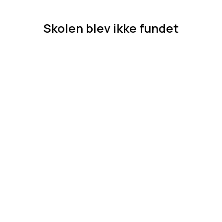
Skolen blev ikke fundet