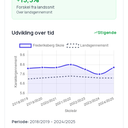
Forskel fra landssnit
Over landsgennemsnit
Udvikling over tid
Stigende
Periode:
2018/2019
–
2024/2025