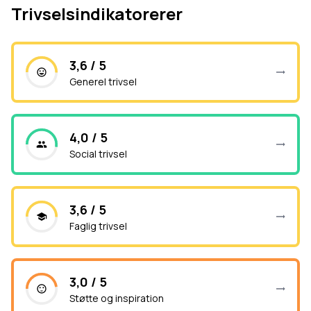
Trivselsindikatorerer
3,6 / 5
Generel trivsel
4,0 / 5
Social trivsel
3,6 / 5
Faglig trivsel
3,0 / 5
Støtte og inspiration