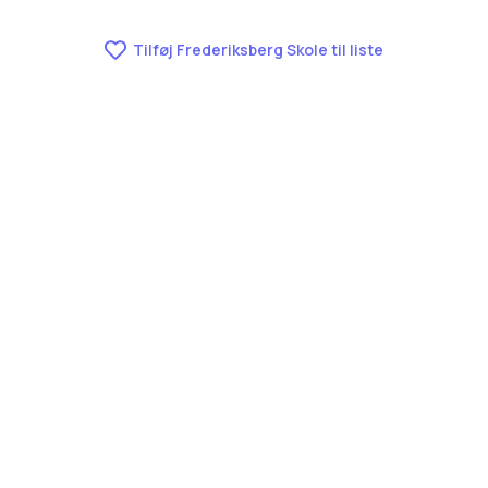
Tilføj Frederiksberg Skole til liste