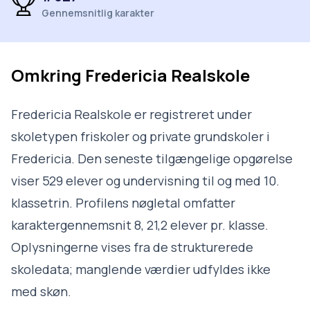
Gennemsnitlig karakter
Omkring
Fredericia Realskole
Fredericia Realskole er registreret under
skoletypen friskoler og private grundskoler i
Fredericia. Den seneste tilgængelige opgørelse
viser 529 elever og undervisning til og med 10.
klassetrin. Profilens nøgletal omfatter
karaktergennemsnit 8, 21,2 elever pr. klasse.
Oplysningerne vises fra de strukturerede
skoledata; manglende værdier udfyldes ikke
med skøn.