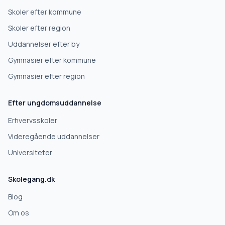
Skoler efter kommune
Skoler efter region
Uddannelser efter by
Gymnasier efter kommune
Gymnasier efter region
Efter ungdomsuddannelse
Erhvervsskoler
Videregående uddannelser
Universiteter
Skolegang.dk
Blog
Om os