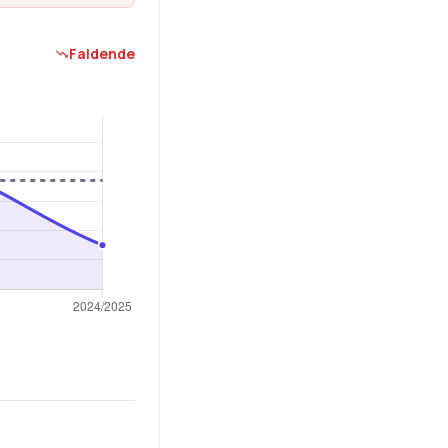
Faldende