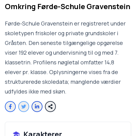
Omkring
Førde-Schule Gravenstein
Førde-Schule Gravenstein er registreret under
skoletypen friskoler og private grundskoler i
Gråsten. Den seneste tilgængelige opgørelse
viser 192 elever og undervisning til og med 7.
klassetrin. Profilens nøgletal omfatter 14,8
elever pr. klasse. Oplysningerne vises fra de
strukturerede skoledata; manglende værdier
udfyldes ikke med skøn.
Karakterer