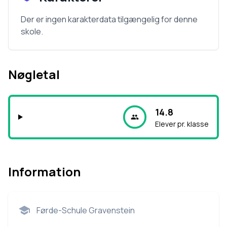
Der er ingen karakterdata tilgængelig for denne
skole.
Nøgletal
14.8
Elever pr. klasse
Information
Førde-Schule Gravenstein