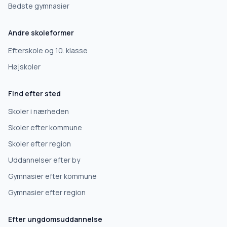
Bedste gymnasier
Andre skoleformer
Efterskole og 10. klasse
Højskoler
Find efter sted
Skoler i nærheden
Skoler efter kommune
Skoler efter region
Uddannelser efter by
Gymnasier efter kommune
Gymnasier efter region
Efter ungdomsuddannelse