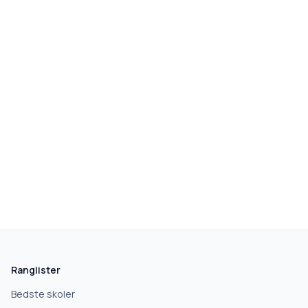
Ranglister
Bedste skoler