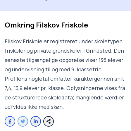
Omkring
Filskov Friskole
Filskov Friskole er registreret under skoletypen
friskoler og private grundskoler i Grindsted. Den
seneste tilgængelige opgørelse viser 136 elever
og undervisning til og med 9. klassetrin.
Profilens nøgletal omfatter karaktergennemsnit
7,4, 13,9 elever pr. klasse. Oplysningerne vises fra
de strukturerede skoledata; manglende værdier
udfyldes ikke med skøn.