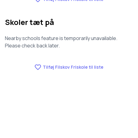
Skoler tæt på
Nearby schools feature is temporarily unavailable.
Please check back later.
Tilføj Filskov Friskole til liste