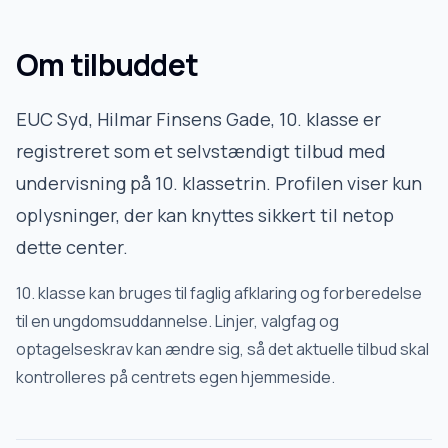
Om tilbuddet
EUC Syd, Hilmar Finsens Gade, 10. klasse
er
registreret som et selvstændigt tilbud med
undervisning på 10. klassetrin. Profilen viser kun
oplysninger, der kan knyttes sikkert til netop
dette center.
10. klasse kan bruges til faglig afklaring og forberedelse
til en ungdomsuddannelse. Linjer, valgfag og
optagelseskrav kan ændre sig, så det aktuelle tilbud skal
kontrolleres på centrets egen hjemmeside.