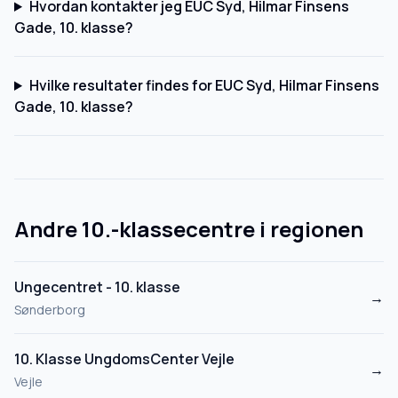
Hvordan kontakter jeg EUC Syd, Hilmar Finsens
Gade, 10. klasse?
Hvilke resultater findes for EUC Syd, Hilmar Finsens
Gade, 10. klasse?
Andre 10.-klassecentre i regionen
Ungecentret - 10. klasse
→
Sønderborg
10. Klasse UngdomsCenter Vejle
→
Vejle