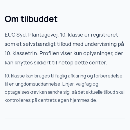
Om tilbuddet
EUC Syd, Plantagevej, 10. klasse
er registreret
som et selvstændigt tilbud med undervisning på
10. klassetrin. Profilen viser kun oplysninger, der
kan knyttes sikkert til netop dette center.
10. klasse kan bruges til faglig afklaring og forberedelse
til en ungdomsuddannelse. Linjer, valgfag og
optagelseskrav kan ændre sig, så det aktuelle tilbud skal
kontrolleres på centrets egen hjemmeside.