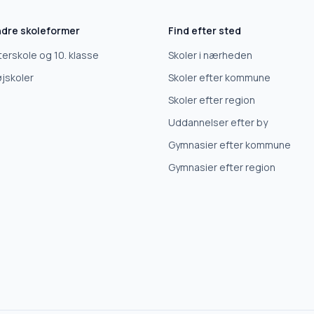
dre skoleformer
Find efter sted
terskole og 10. klasse
Skoler i nærheden
jskoler
Skoler efter kommune
Skoler efter region
Uddannelser efter by
Gymnasier efter kommune
Gymnasier efter region