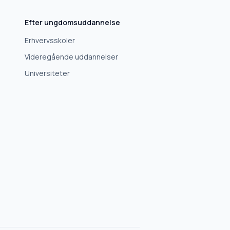
Efter ungdomsuddannelse
Erhvervsskoler
Videregående uddannelser
Universiteter