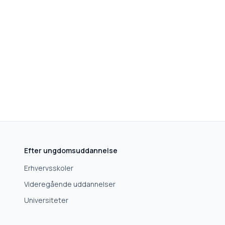
Efter ungdomsuddannelse
Erhvervsskoler
Videregående uddannelser
Universiteter