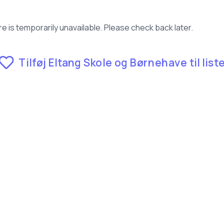
e is temporarily unavailable. Please check back later.
Tilføj Eltang Skole og Børnehave til list