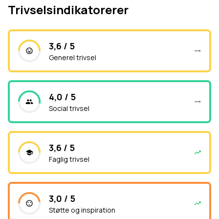
Trivselsindikatorerer
3,6 / 5
Generel trivsel
4,0 / 5
Social trivsel
3,6 / 5
Faglig trivsel
3,0 / 5
Støtte og inspiration