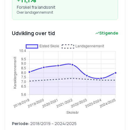
Forskel fra landssnit
Over landsgennemsnit
Udvikling over tid
Stigende
Periode:
2018/2019
–
2024/2025