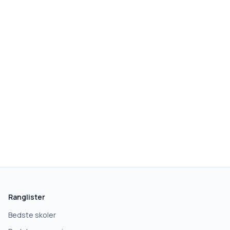
Ranglister
Bedste skoler