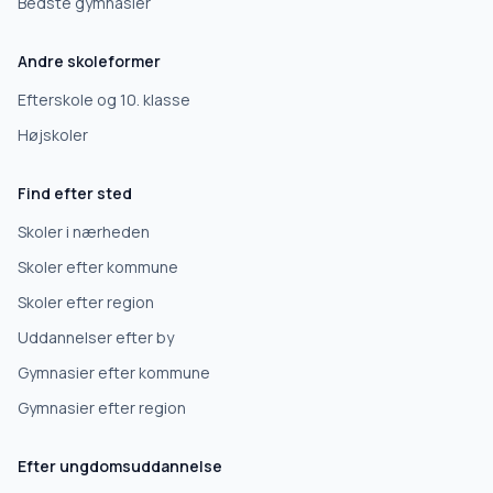
Bedste gymnasier
Andre skoleformer
Efterskole og 10. klasse
Højskoler
Find efter sted
Skoler i nærheden
Skoler efter kommune
Skoler efter region
Uddannelser efter by
Gymnasier efter kommune
Gymnasier efter region
Efter ungdomsuddannelse