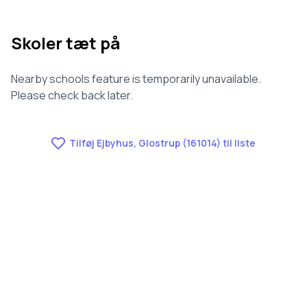
Skoler tæt på
Nearby schools feature is temporarily unavailable.
Please check back later.
Tilføj Ejbyhus, Glostrup (161014) til liste