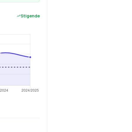
Stigende