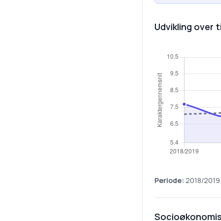
Udvikling over t
Periode:
2018/2019
Socioøkonomis