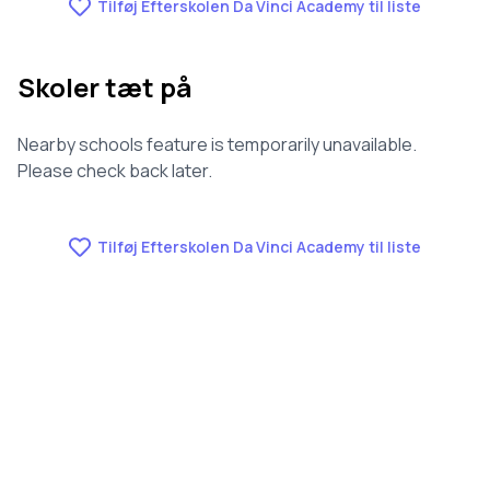
Tilføj Efterskolen Da Vinci Academy til liste
Skoler tæt på
Nearby schools feature is temporarily unavailable.
Please check back later.
Tilføj Efterskolen Da Vinci Academy til liste