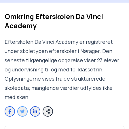
Omkring
Efterskolen Da Vinci
Academy
Efterskolen Da Vinci Academy er registreret
under skoletypen efterskoler i Nørager. Den
seneste tilgængelige opgørelse viser 23 elever
og undervisning til og med 10. klassetrin.
Oplysningerne vises fra de strukturerede
skoledata; manglende værdier udfyldes ikke
med skøn.