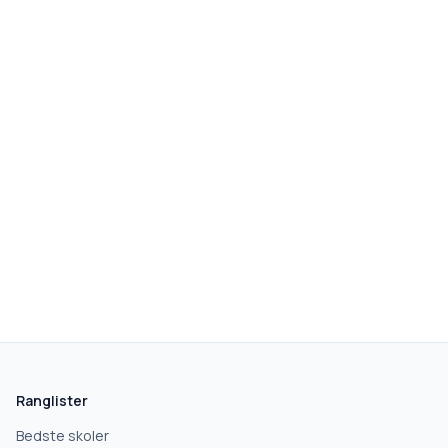
Ranglister
Bedste skoler