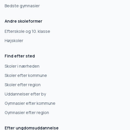
Bedste gymnasier
Andre skoleformer
Efterskole og 10. klasse
Højskoler
Find efter sted
Skoler i nærheden
Skoler efter kommune
Skoler efter region
Uddannelser efter by
Gymnasier efter kommune
Gymnasier efter region
Efter ungdomsuddannelse