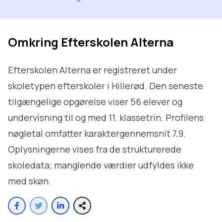
Omkring
Efterskolen Alterna
Efterskolen Alterna er registreret under
skoletypen efterskoler i Hillerød. Den seneste
tilgængelige opgørelse viser 56 elever og
undervisning til og med 11. klassetrin. Profilens
nøgletal omfatter karaktergennemsnit 7,9.
Oplysningerne vises fra de strukturerede
skoledata; manglende værdier udfyldes ikke
med skøn.