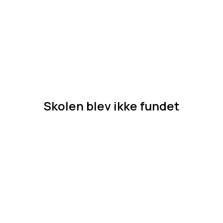
Skolen blev ikke fundet