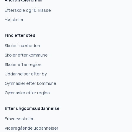
Efterskole og 10. klasse
Højskoler
Find efter sted
Skoler i nærheden
Skoler efter kommune
Skoler efter region
Uddannelser efter by
Gymnasier efter kommune
Gymnasier efter region
Efter ungdomsuddannelse
Erhvervsskoler
Videregående uddannelser