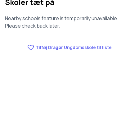
Skoler tæt på
Nearby schools feature is temporarily unavailable.
Please check back later.
Tilføj Dragør Ungdomsskole til liste