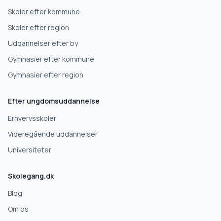
Skoler efter kommune
Skoler efter region
Uddannelser efter by
Gymnasier efter kommune
Gymnasier efter region
Efter ungdomsuddannelse
Erhvervsskoler
Videregående uddannelser
Universiteter
Skolegang.dk
Blog
Om os