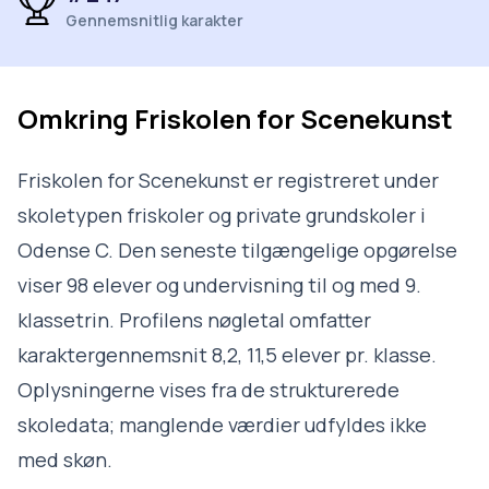
Gennemsnitlig karakter
Omkring
Friskolen for Scenekunst
Friskolen for Scenekunst er registreret under
skoletypen friskoler og private grundskoler i
Odense C. Den seneste tilgængelige opgørelse
viser 98 elever og undervisning til og med 9.
klassetrin. Profilens nøgletal omfatter
karaktergennemsnit 8,2, 11,5 elever pr. klasse.
Oplysningerne vises fra de strukturerede
skoledata; manglende værdier udfyldes ikke
med skøn.