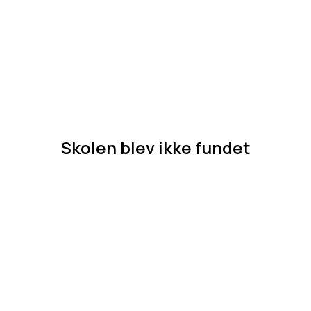
Skolen blev ikke fundet