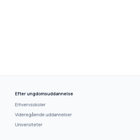
Efter ungdomsuddannelse
Erhvervsskoler
Videregående uddannelser
Universiteter