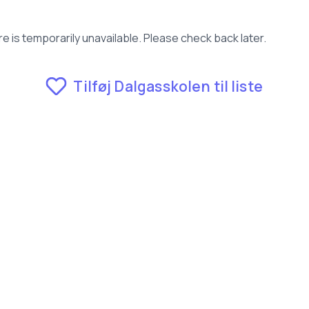
e is temporarily unavailable. Please check back later.
Tilføj Dalgasskolen til liste