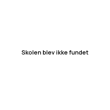
Skolen blev ikke fundet