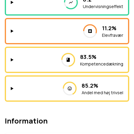
Undervisningseffekt
11.2%
Elevfravær
83.5%
Kompetencedækning
85.2%
Andel med høj trivsel
Information