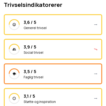
Trivselsindikatorerer
3,6 / 5
Generel trivsel
3,9 / 5
Social trivsel
3,5 / 5
Faglig trivsel
3,1 / 5
Støtte og inspiration