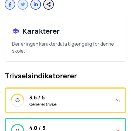
Karakterer
Der er ingen karakterdata tilgængelig for denne
skole.
Trivselsindikatorerer
3,6 / 5
Generel trivsel
4,0 / 5