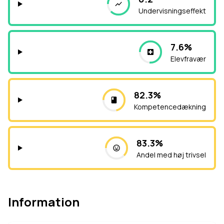
Undervisningseffekt
7.6%
Elevfravær
82.3%
Kompetencedækning
83.3%
Andel med høj trivsel
Information