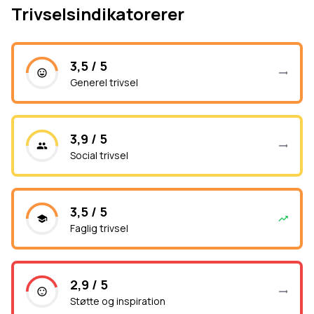
Trivselsindikatorerer
3,5 / 5
Generel trivsel
3,9 / 5
Social trivsel
3,5 / 5
Faglig trivsel
2,9 / 5
Støtte og inspiration