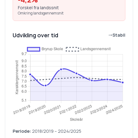
Forskel fra landssnit
Omkring landsgennemsnit
Udvikling over tid
Stabil
Periode:
2018/2019
–
2024/2025