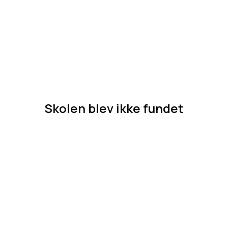
Skolen blev ikke fundet