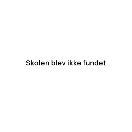
Skolen blev ikke fundet