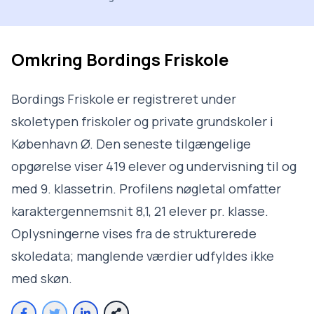
Omkring
Bordings Friskole
Bordings Friskole er registreret under
skoletypen friskoler og private grundskoler i
København Ø. Den seneste tilgængelige
opgørelse viser 419 elever og undervisning til og
med 9. klassetrin. Profilens nøgletal omfatter
karaktergennemsnit 8,1, 21 elever pr. klasse.
Oplysningerne vises fra de strukturerede
skoledata; manglende værdier udfyldes ikke
med skøn.