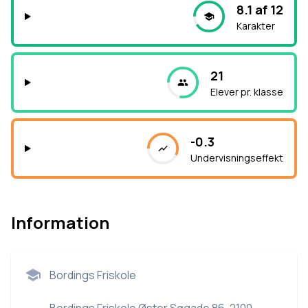
8.1 af 12
Karakter
21
Elever pr. klasse
-0.3
Undervisningseffekt
Information
Bordings Friskole