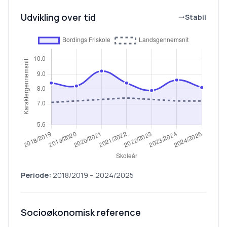
Udvikling over tid
Stabil
Periode:
2018/2019
–
2024/2025
Socioøkonomisk reference