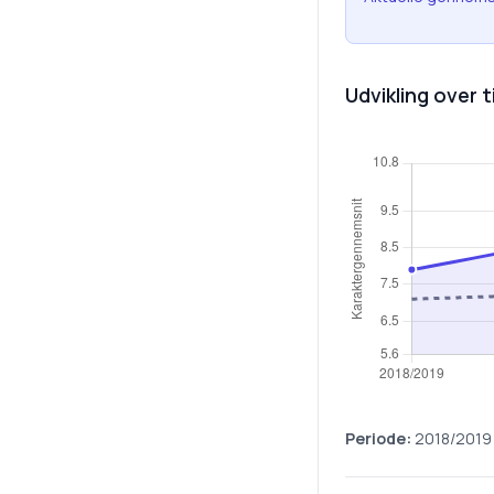
Udvikling over t
Periode:
2018/2019