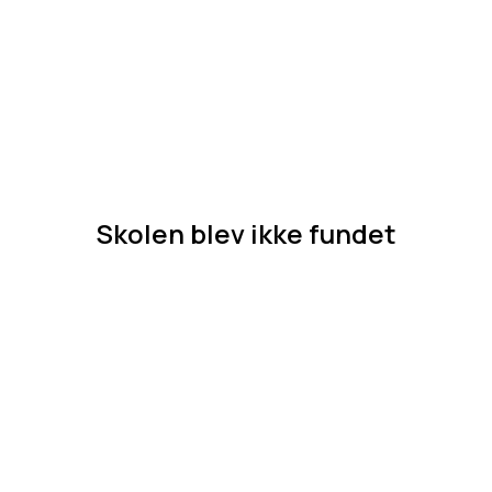
Skolen blev ikke fundet