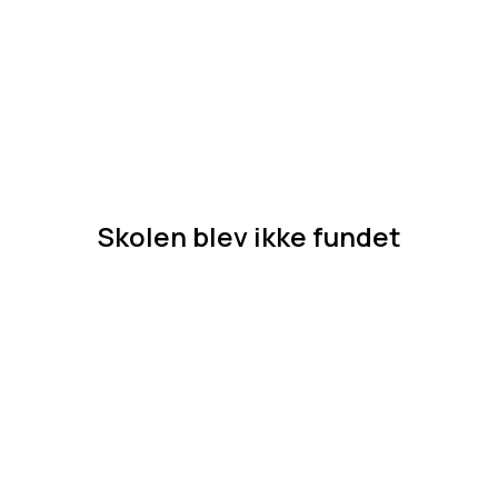
Skolen blev ikke fundet