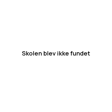
Skolen blev ikke fundet