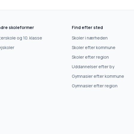
dre skoleformer
Find efter sted
terskole og 10. klasse
Skoler i nærheden
jskoler
Skoler efter kommune
Skoler efter region
Uddannelser efter by
Gymnasier efter kommune
Gymnasier efter region