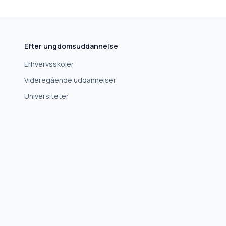
Efter ungdomsuddannelse
Erhvervsskoler
Videregående uddannelser
Universiteter