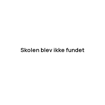
Skolen blev ikke fundet