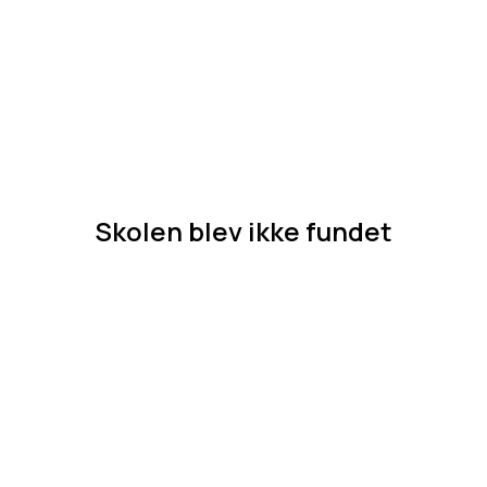
Skolen blev ikke fundet